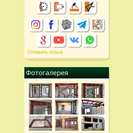
Оставить отзыв
Фотогалерея