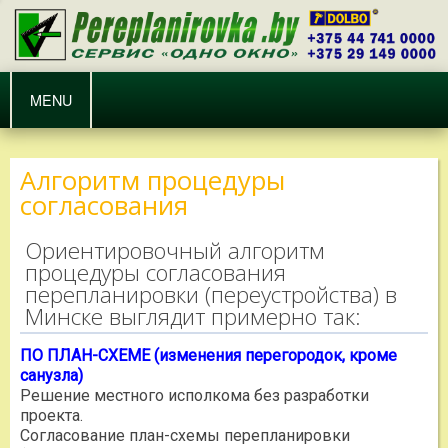
MENU
Алгоритм процедуры
согласования
Ориентировочный алгоритм
процедуры согласования
перепланировки (переустройства) в
Минске выглядит примерно так:
ПО ПЛАН-СХЕМЕ (изменения перегородок, кроме
санузла)
Решение местного исполкома без разработки
проекта.
Согласование план-схемы перепланировки