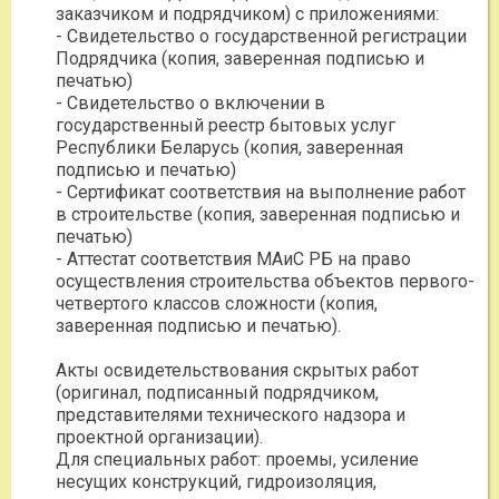
заказчиком и подрядчиком) с приложениями:
- Свидетельство о государственной регистрации
Подрядчика (копия, заверенная подписью и
печатью)
- Свидетельство о включении в
государственный реестр бытовых услуг
Республики Беларусь (копия, заверенная
подписью и печатью)
- Сертификат соответствия на выполнение работ
в строительстве (копия, заверенная подписью и
печатью)
- Аттестат соответствия МАиС РБ на право
осуществления строительства объектов первого-
четвертого классов сложности (копия,
заверенная подписью и печатью).
Акты освидетельствования скрытых работ
(оригинал, подписанный подрядчиком,
представителями технического надзора и
проектной организации).
Для специальных работ: проемы, усиление
несущих конструкций, гидроизоляция,