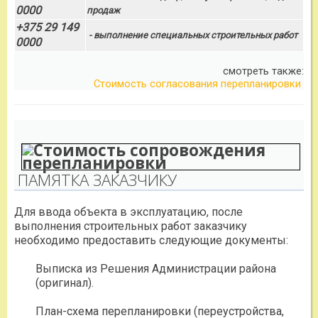
0000
продаж
+375 29 149
- выполнение специальных строительных работ
0000
смотреть также:
Стоимость согласования перепланировки
ПАМЯТКА ЗАКАЗЧИКУ
Для ввода объекта в эксплуатацию, после
выполнения строительных работ заказчику
необходимо предоставить следующие документы:
Выписка из Решения Администрации района
(оригинал).
План-схема перепланировки (переустройства,