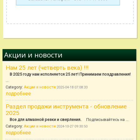
Акции и новости
Нам 25 лет (четверть века) !!!
В 2025 году нам исполняется 25 лет! Принимаем поздравления!
...
Category:
Акции и новости
2025-04-18 07:08:33
подробнее
Раздел продажи инструмента - обновление
2025
Все для алмазной резки и сверления.
Подписывайтесь на ...
Category:
Акции и новости
2024-10-27 09:30:50
подробнее