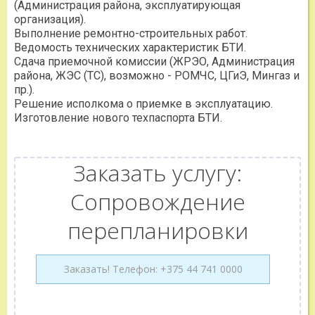
(Администрация района, эксплуатирующая
организация).
Выполнение ремонтно-строительных работ.
Ведомость технических характеристик БТИ.
Сдача приемочной комиссии (ЖРЭО, Администрация
района, ЖЭС (ТС), возможно - РОМЧС, ЦГиЭ, Мингаз и
пр.).
Решение исполкома о приемке в эксплуатацию.
Изготовление нового техпаспорта БТИ.
Заказать услугу:
Сопровождение
перепланировки