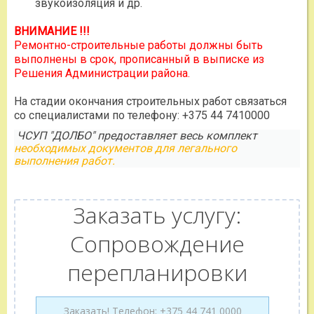
звукоизоляция и др.
ВНИМАНИЕ !!!
Ремонтно-строительные работы должны быть
выполнены в срок, прописанный в выписке из
Решения Администрации района.
На стадии окончания строительных работ связаться
со специалистами по телефону: +375 44 7410000
ЧСУП "ДОЛБО" предоставляет весь комплект
необходимых документов для легального
выполнения работ.
Заказать услугу:
Сопровождение
перепланировки