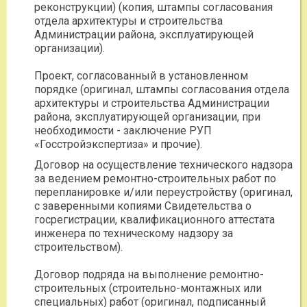
реконструкции) (копия, штампы согласования
отдела архитектуры и строительства
Администрации района, эксплуатирующей
организации).
Проект, согласованный в установленном
порядке (оригинал, штампы согласования отдела
архитектуры и строительства Администрации
района, эксплуатирующей организации, при
необходимости - заключение РУП
«Госстройэкспертиза» и прочие).
Договор на осуществление технического надзора
за ведением ремонтно-строительных работ по
перепланировке и/или переустройству (оригинал,
с заверенными копиями Свидетельства о
госрегистрации, квалификационного аттестата
инженера по техническому надзору за
строительством).
Договор подряда на выполнение ремонтно-
строительных (строительно-монтажных или
специальных) работ (оригинал, подписанный