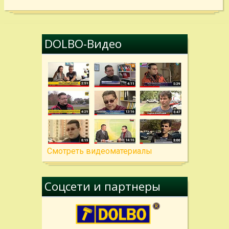
DOLBO-Видео
Cмотреть видеоматериалы
Соцсети и партнеры