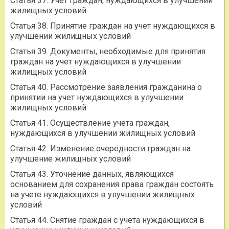
Статья 37. Учет граждан, нуждающихся в улучшении
жилищных условий
Статья 38. Принятие граждан на учет нуждающихся в
улучшении жилищных условий
Статья 39. Документы, необходимые для принятия
граждан на учет нуждающихся в улучшении
жилищных условий
Статья 40. Рассмотрение заявления гражданина о
принятии на учет нуждающихся в улучшении
жилищных условий
Статья 41. Осуществление учета граждан,
нуждающихся в улучшении жилищных условий
Статья 42. Изменение очередности граждан на
улучшение жилищных условий
Статья 43. Уточнение данных, являющихся
основанием для сохранения права граждан состоять
на учете нуждающихся в улучшении жилищных
условий
Статья 44. Снятие граждан с учета нуждающихся в