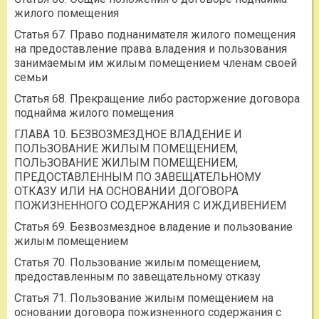
жилого помещения
Статья 67. Право поднанимателя жилого помещения
на предоставление права владения и пользования
занимаемым им жилым помещением членам своей
семьи
Статья 68. Прекращение либо расторжение договора
поднайма жилого помещения
ГЛАВА 10. БЕЗВОЗМЕЗДНОЕ ВЛАДЕНИЕ И
ПОЛЬЗОВАНИЕ ЖИЛЫМ ПОМЕЩЕНИЕМ,
ПОЛЬЗОВАНИЕ ЖИЛЫМ ПОМЕЩЕНИЕМ,
ПРЕДОСТАВЛЕННЫМ ПО ЗАВЕЩАТЕЛЬНОМУ
ОТКАЗУ ИЛИ НА ОСНОВАНИИ ДОГОВОРА
ПОЖИЗНЕННОГО СОДЕРЖАНИЯ С ИЖДИВЕНИЕМ
Статья 69. Безвозмездное владение и пользование
жилым помещением
Статья 70. Пользование жилым помещением,
предоставленным по завещательному отказу
Статья 71. Пользование жилым помещением на
основании договора пожизненного содержания с