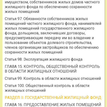
имуществом, собственников жилых домов частного
жилищного фонда по обеспечению сохранности
жилых помещений
Статья 97. Обязанности собственников жилых
помещений частного жилищного фонда, нанимателей
жилых помещений государственного жилищного
фонда, дольщиков, заключивших договоры,
предусматривающие передачу им во владение и
пользование объектов долевого строительства,
членов организации застройщиков по обеспечению
сохранности жилых помещений
Статья 98. Эксплуатация жилищного фонда
ГЛАВА 15. КОНТРОЛЬ, ОБЩЕСТВЕННЫЙ КОНТРОЛЬ
В ОБЛАСТИ ЖИЛИЩНЫХ ОТНОШЕНИЙ
Статья 99. Контроль в области жилищных отношений
Статья 100. Общественный контроль в области
жилищных отношений
РАЗДЕЛ II. ГОСУДАРСТВЕННЫЙ ЖИЛИЩНЫЙ ФОНД
ГЛАВА 16. ПРЕДОСТАВЛЕНИЕ ЖИЛЫХ ПОМЕЩЕНИЙ