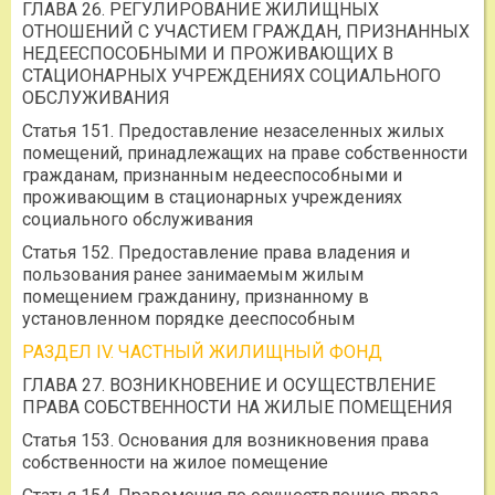
ГЛАВА 26. РЕГУЛИРОВАНИЕ ЖИЛИЩНЫХ
ОТНОШЕНИЙ С УЧАСТИЕМ ГРАЖДАН, ПРИЗНАННЫХ
НЕДЕЕСПОСОБНЫМИ И ПРОЖИВАЮЩИХ В
СТАЦИОНАРНЫХ УЧРЕЖДЕНИЯХ СОЦИАЛЬНОГО
ОБСЛУЖИВАНИЯ
Статья 151. Предоставление незаселенных жилых
помещений, принадлежащих на праве собственности
гражданам, признанным недееспособными и
проживающим в стационарных учреждениях
социального обслуживания
Статья 152. Предоставление права владения и
пользования ранее занимаемым жилым
помещением гражданину, признанному в
установленном порядке дееспособным
РАЗДЕЛ IV. ЧАСТНЫЙ ЖИЛИЩНЫЙ ФОНД
ГЛАВА 27. ВОЗНИКНОВЕНИЕ И ОСУЩЕСТВЛЕНИЕ
ПРАВА СОБСТВЕННОСТИ НА ЖИЛЫЕ ПОМЕЩЕНИЯ
Статья 153. Основания для возникновения права
собственности на жилое помещение