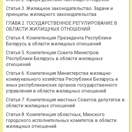
Статья 3. Жилищное законодательство. Задачи и
принципы жилищного законодательства
ГЛАВА 2. ГОСУДАРСТВЕННОЕ РЕГУЛИРОВАНИЕ В
ОБЛАСТИ ЖИЛИЩНЫХ ОТНОШЕНИЙ
Статья 4. Компетенция Президента Республики
Беларусь в области жилищных отношений
Статья 5. Компетенция Совета Министров
Республики Беларусь в области жилищных
отношений
Статья 6. Компетенция Министерства жилищно-
коммунального хозяйства Республики Беларусь и
иных республиканских органов государственного
управления в области жилищных отношений
Статья 7. Компетенция местных Советов депутатов в
области жилищных отношений
Статья 8. Компетенция областных, Минского
городского исполнительных комитетов в области
жилищных отношений