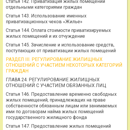
Статья 142. Приватизация жилых помещений
отдельными категориями граждан
Статья 143. Использование именных
приватизационных чеков «Жилье»
Статья 144. Оплата стоимости приватизируемых
жилых помещений и их отчуждение
Статья 145. Зачисление и использование средств,
поступающих от приватизации жилых помещений
РАЗДЕЛ III. РЕГУЛИРОВАНИЕ ЖИЛИЩНЫХ
ОТНОШЕНИЙ С УЧАСТИЕМ НЕКОТОРЫХ КАТЕГОРИЙ
ГРАЖДАН
ГЛАВА 24. РЕГУЛИРОВАНИЕ ЖИЛИЩНЫХ
ОТНОШЕНИЙ С УЧАСТИЕМ ОБЯЗАННЫХ ЛИЦ
Статья 146. Предоставление временно свободных
жилых помещений, принадлежащих на праве
собственности обязанным лицам или занимаемых
ими по договорам найма жилых помещений
государственного жилищного фонда
Статья 147. Предоставление жилых помещений