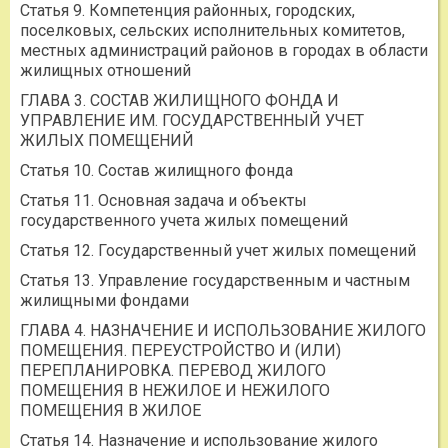
Статья 9. Компетенция районных, городских,
поселковых, сельских исполнительных комитетов,
местных администраций районов в городах в области
жилищных отношений
ГЛАВА 3. СОСТАВ ЖИЛИЩНОГО ФОНДА И
УПРАВЛЕНИЕ ИМ. ГОСУДАРСТВЕННЫЙ УЧЕТ
ЖИЛЫХ ПОМЕЩЕНИЙ
Статья 10. Состав жилищного фонда
Статья 11. Основная задача и объекты
государственного учета жилых помещений
Статья 12. Государственный учет жилых помещений
Статья 13. Управление государственным и частным
жилищными фондами
ГЛАВА 4. НАЗНАЧЕНИЕ И ИСПОЛЬЗОВАНИЕ ЖИЛОГО
ПОМЕЩЕНИЯ. ПЕРЕУСТРОЙСТВО И (ИЛИ)
ПЕРЕПЛАНИРОВКА. ПЕРЕВОД ЖИЛОГО
ПОМЕЩЕНИЯ В НЕЖИЛОЕ И НЕЖИЛОГО
ПОМЕЩЕНИЯ В ЖИЛОЕ
Статья 14. Назначение и использование жилого