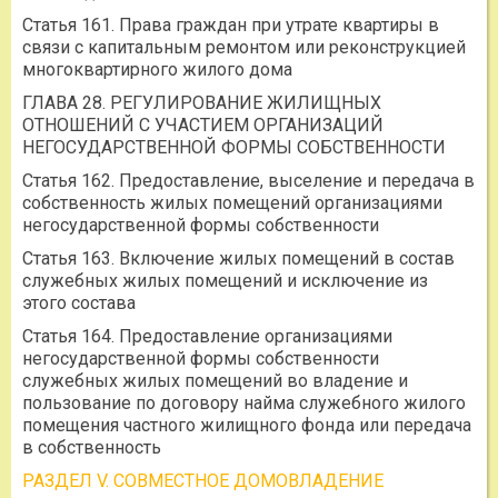
Статья 161. Права граждан при утрате квартиры в
связи с капитальным ремонтом или реконструкцией
многоквартирного жилого дома
ГЛАВА 28. РЕГУЛИРОВАНИЕ ЖИЛИЩНЫХ
ОТНОШЕНИЙ С УЧАСТИЕМ ОРГАНИЗАЦИЙ
НЕГОСУДАРСТВЕННОЙ ФОРМЫ СОБСТВЕННОСТИ
Статья 162. Предоставление, выселение и передача в
собственность жилых помещений организациями
негосударственной формы собственности
Статья 163. Включение жилых помещений в состав
служебных жилых помещений и исключение из
этого состава
Статья 164. Предоставление организациями
негосударственной формы собственности
служебных жилых помещений во владение и
пользование по договору найма служебного жилого
помещения частного жилищного фонда или передача
в собственность
РАЗДЕЛ V. СОВМЕСТНОЕ ДОМОВЛАДЕНИЕ