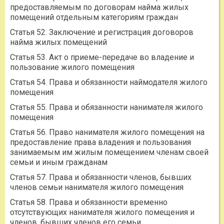
предоставляемым по договорам найма жилых
помещений отдельным категориям граждан
Статья 52. Заключение и регистрация договоров
найма жилых помещений
Статья 53. Акт о приеме-передаче во владение и
пользование жилого помещения
Статья 54. Права и обязанности наймодателя жилого
помещения
Статья 55. Права и обязанности нанимателя жилого
помещения
Статья 56. Право нанимателя жилого помещения на
предоставление права владения и пользования
занимаемым им жилым помещением членам своей
семьи и иным гражданам
Статья 57. Права и обязанности членов, бывших
членов семьи нанимателя жилого помещения
Статья 58. Права и обязанности временно
отсутствующих нанимателя жилого помещения и
членов, бывших членов его семьи