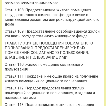
размера взамен занимаемого
Статья 108. Предоставление жилого помещения
государственного жилищного фонда в связи с
капитальным ремонтом или реконструкцией жилого
дома
Статья 109. Предоставление освободившейся жилой
комнаты государственного жилищного фонда
ГЛАВА 17. ЖИЛЫЕ ПОМЕЩЕНИЯ СОЦИАЛЬНОГО
ПОЛЬЗОВАНИЯ. ПРЕДОСТАВЛЕНИЕ ЖИЛЫХ
ПОМЕЩЕНИЙ СОЦИАЛЬНОГО ПОЛЬЗОВАНИЯ,
ВЛАДЕНИЕ И ПОЛЬЗОВАНИЕ ИМИ
Статья 110. Жилое помещение социального
пользования
Статья 111. Граждане, имеющие право на получение
жилого помещения социального пользования
Статья 112. Порядок предоставления жилых
помещений социального пользования, владения и
пользования ими
Статья 113. Право нанимателя жилого помещения