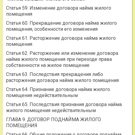
Статья 59. Изменение договора найма жилого
помещения
Статья 60. Прекращение договора найма жилого
помещения, особенности его изменения
Статья 61. Расторжение договора найма жилого
помещения
Статья 62. Расторжение или изменение договора
найма жилого помещения при переходе права
собственности на жилое помещение
Статья 63. Последствия прекращения либо
расторжения договора найма жилого помещения
Статья 64. Признание договора найма жилого
помещения недействительным
Статья 65. Последствия признания договора найма
жилого помещения недействительным
ГЛАВА 9. ДОГОВОР ПОДНАЙМА ЖИЛОГО
ПОМЕЩЕНИЯ
Статья 66. Общие положения о договоре поднайма