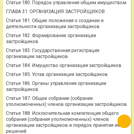
Статья 180. Порядок управления общим имуществом
ГЛАВА 31. ОРГАНИЗАЦИЯ ЗАСТРОЙЩИКОВ
Статья 181. Общие положения о создании и
деятельности организации застройщиков
Статья 182. Формирование организации
застройщиков
Статья 183. Государственная регистрация
организации застройщиков
Статья 184. Имущество организации застройщиков
Статья 185. Устав организации застройщиков
Статья 186. Органы управления организации
застройщиков
Статья 187. Общее собрание (собрание
уполномоченных) членов организации застройщиков
Статья 188. Исключительная компетенция общего
собрания (собрания уполномоченных) членов
организации застройщиков и порядок принятия им
решений