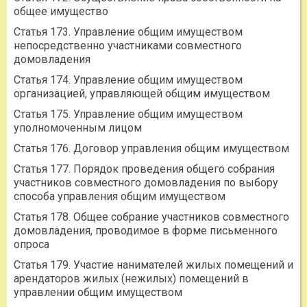
общее имущество
Статья 173. Управление общим имуществом
непосредственно участниками совместного
домовладения
Статья 174. Управление общим имуществом
организацией, управляющей общим имуществом
Статья 175. Управление общим имуществом
уполномоченным лицом
Статья 176. Договор управления общим имуществом
Статья 177. Порядок проведения общего собрания
участников совместного домовладения по выбору
способа управления общим имуществом
Статья 178. Общее собрание участников совместного
домовладения, проводимое в форме письменного
опроса
Статья 179. Участие нанимателей жилых помещений и
арендаторов жилых (нежилых) помещений в
управлении общим имуществом