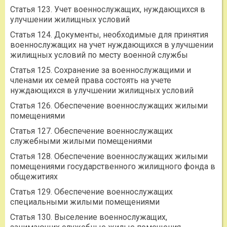
Статья 123. Учет военнослужащих, нуждающихся в
улучшении жилищных условий
Статья 124. Документы, необходимые для принятия
военнослужащих на учет нуждающихся в улучшении
жилищных условий по месту военной службы
Статья 125. Сохранение за военнослужащими и
членами их семей права состоять на учете
нуждающихся в улучшении жилищных условий
Статья 126. Обеспечение военнослужащих жилыми
помещениями
Статья 127. Обеспечение военнослужащих
служебными жилыми помещениями
Статья 128. Обеспечение военнослужащих жилыми
помещениями государственного жилищного фонда в
общежитиях
Статья 129. Обеспечение военнослужащих
специальными жилыми помещениями
Статья 130. Выселение военнослужащих,