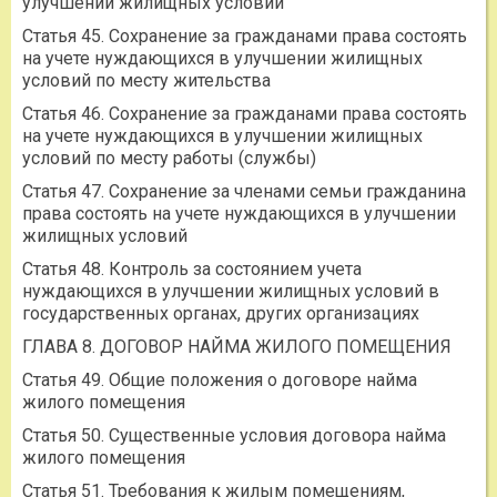
улучшении жилищных условий
Статья 45. Сохранение за гражданами права состоять
на учете нуждающихся в улучшении жилищных
условий по месту жительства
Статья 46. Сохранение за гражданами права состоять
на учете нуждающихся в улучшении жилищных
условий по месту работы (службы)
Статья 47. Сохранение за членами семьи гражданина
права состоять на учете нуждающихся в улучшении
жилищных условий
Статья 48. Контроль за состоянием учета
нуждающихся в улучшении жилищных условий в
государственных органах, других организациях
ГЛАВА 8. ДОГОВОР НАЙМА ЖИЛОГО ПОМЕЩЕНИЯ
Статья 49. Общие положения о договоре найма
жилого помещения
Статья 50. Существенные условия договора найма
жилого помещения
Статья 51. Требования к жилым помещениям,