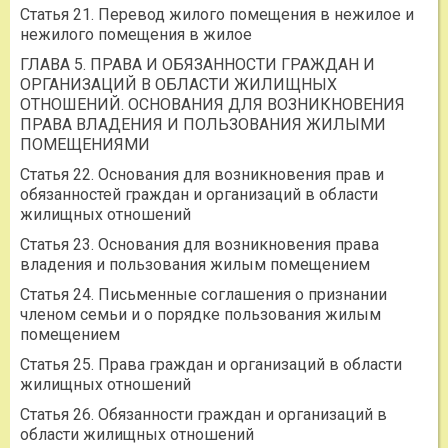
Статья 21. Перевод жилого помещения в нежилое и
нежилого помещения в жилое
ГЛАВА 5. ПРАВА И ОБЯЗАННОСТИ ГРАЖДАН И
ОРГАНИЗАЦИЙ В ОБЛАСТИ ЖИЛИЩНЫХ
ОТНОШЕНИЙ. ОСНОВАНИЯ ДЛЯ ВОЗНИКНОВЕНИЯ
ПРАВА ВЛАДЕНИЯ И ПОЛЬЗОВАНИЯ ЖИЛЫМИ
ПОМЕЩЕНИЯМИ
Статья 22. Основания для возникновения прав и
обязанностей граждан и организаций в области
жилищных отношений
Статья 23. Основания для возникновения права
владения и пользования жилым помещением
Статья 24. Письменные соглашения о признании
членом семьи и о порядке пользования жилым
помещением
Статья 25. Права граждан и организаций в области
жилищных отношений
Статья 26. Обязанности граждан и организаций в
области жилищных отношений