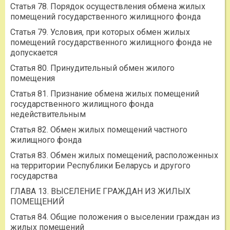
Статья 78. Порядок осуществления обмена жилых
помещений государственного жилищного фонда
Статья 79. Условия, при которых обмен жилых
помещений государственного жилищного фонда не
допускается
Статья 80. Принудительный обмен жилого
помещения
Статья 81. Признание обмена жилых помещений
государственного жилищного фонда
недействительным
Статья 82. Обмен жилых помещений частного
жилищного фонда
Статья 83. Обмен жилых помещений, расположенных
на территории Республики Беларусь и другого
государства
ГЛАВА 13. ВЫСЕЛЕНИЕ ГРАЖДАН ИЗ ЖИЛЫХ
ПОМЕЩЕНИЙ
Статья 84. Общие положения о выселении граждан из
жилых помещений