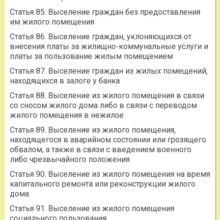
Статья 85. Выселение граждан без предоставления
им жилого помещения
Статья 86. Выселение граждан, уклоняющихся от
внесения платы за жилищно-коммунальные услуги и
платы за пользование жилым помещением
Статья 87. Выселение граждан из жилых помещений,
находящихся в залоге у банка
Статья 88. Выселение из жилого помещения в связи
со сносом жилого дома либо в связи с переводом
жилого помещения в нежилое
Статья 89. Выселение из жилого помещения,
находящегося в аварийном состоянии или грозящего
обвалом, а также в связи с введением военного
либо чрезвычайного положения
Статья 90. Выселение из жилого помещения на время
капитального ремонта или реконструкции жилого
дома
Статья 91. Выселение из жилого помещения
социального пользования