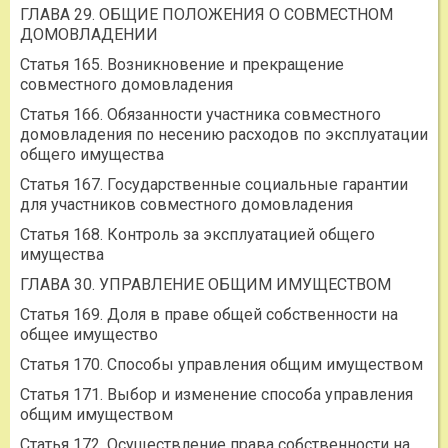
ГЛАВА 29. ОБЩИЕ ПОЛОЖЕНИЯ О СОВМЕСТНОМ
ДОМОВЛАДЕНИИ
Статья 165. Возникновение и прекращение
совместного домовладения
Статья 166. Обязанности участника совместного
домовладения по несению расходов по эксплуатации
общего имущества
Статья 167. Государственные социальные гарантии
для участников совместного домовладения
Статья 168. Контроль за эксплуатацией общего
имущества
ГЛАВА 30. УПРАВЛЕНИЕ ОБЩИМ ИМУЩЕСТВОМ
Статья 169. Доля в праве общей собственности на
общее имущество
Статья 170. Способы управления общим имуществом
Статья 171. Выбор и изменение способа управления
общим имуществом
Статья 172. Осуществление права собственности на