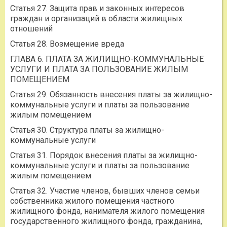
Статья 27. Защита прав и законных интересов
граждан и организаций в области жилищных
отношений
Статья 28. Возмещение вреда
ГЛАВА 6. ПЛАТА ЗА ЖИЛИЩНО-КОММУНАЛЬНЫЕ
УСЛУГИ И ПЛАТА ЗА ПОЛЬЗОВАНИЕ ЖИЛЫМ
ПОМЕЩЕНИЕМ
Статья 29. Обязанность внесения платы за жилищно-
коммунальные услуги и платы за пользование
жилым помещением
Статья 30. Структура платы за жилищно-
коммунальные услуги
Статья 31. Порядок внесения платы за жилищно-
коммунальные услуги и платы за пользование
жилым помещением
Статья 32. Участие членов, бывших членов семьи
собственника жилого помещения частного
жилищного фонда, нанимателя жилого помещения
государственного жилищного фонда, гражданина,