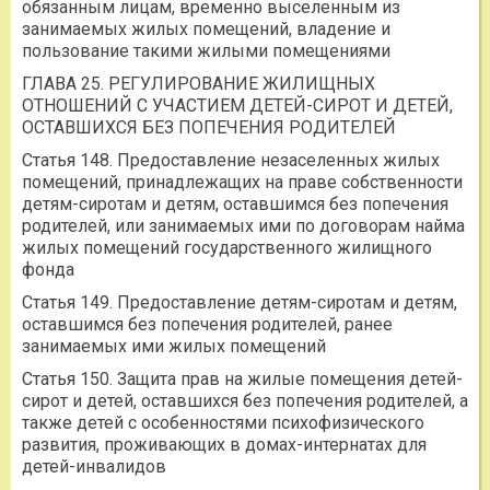
обязанным лицам, временно выселенным из
занимаемых жилых помещений, владение и
пользование такими жилыми помещениями
ГЛАВА 25. РЕГУЛИРОВАНИЕ ЖИЛИЩНЫХ
ОТНОШЕНИЙ С УЧАСТИЕМ ДЕТЕЙ-СИРОТ И ДЕТЕЙ,
ОСТАВШИХСЯ БЕЗ ПОПЕЧЕНИЯ РОДИТЕЛЕЙ
Статья 148. Предоставление незаселенных жилых
помещений, принадлежащих на праве собственности
детям-сиротам и детям, оставшимся без попечения
родителей, или занимаемых ими по договорам найма
жилых помещений государственного жилищного
фонда
Статья 149. Предоставление детям-сиротам и детям,
оставшимся без попечения родителей, ранее
занимаемых ими жилых помещений
Статья 150. Защита прав на жилые помещения детей-
сирот и детей, оставшихся без попечения родителей, а
также детей с особенностями психофизического
развития, проживающих в домах-интернатах для
детей-инвалидов