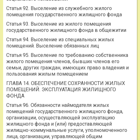
Статья 92. Выселение из служебного жилого
помещения государственного жилищного фонда
Статья 93. Выселение из жилого помещения
государственного жилищного фонда в общежитии
Статья 94. Выселение из специальных жилых
помещений. Выселение обязанных лиц
Статья 95. Выселение по требованию собственника
жилого помещения членов, бывших членов его
семьи, других граждан, имеющих право владения и
пользования жилым помещением
ГЛАВА 14. ОБЕСПЕЧЕНИЕ СОХРАННОСТИ ЖИЛЫХ
ПОМЕЩЕНИЙ. ЭКСПЛУАТАЦИЯ ЖИЛИЩНОГО
ФОНДА
Статья 96. Обязанности наймодателя жилых
помещений государственного жилищного фонда,
организации, осуществляющей эксплуатацию
жилищного фонда и (или) предоставляющей
жилищно-коммунальные услуги, уполномоченного
лица, организации, управляющей общим