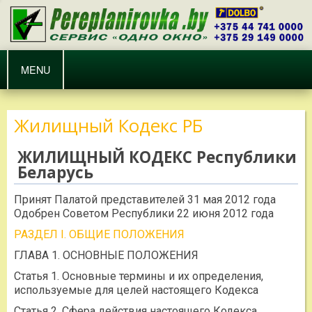
MENU
Жилищный Кодекс РБ
ЖИЛИЩНЫЙ КОДЕКС Р
еспублики
Беларусь
Принят Палатой представителей 31 мая 2012 года
Одобрен Советом Республики 22 июня 2012 года
РАЗДЕЛ I. ОБЩИЕ ПОЛОЖЕНИЯ
ГЛАВА 1. ОСНОВНЫЕ ПОЛОЖЕНИЯ
Статья 1. Основные термины и их определения,
используемые для целей настоящего Кодекса
Статья 2. Сфера действия настоящего Кодекса