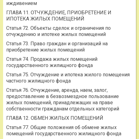
иждивением
ГЛАВА 11. ОТЧУЖДЕНИЕ, ПРИОБРЕТЕНИЕ И
ИПОТЕКА ЖИЛЫХ ПОМЕЩЕНИЙ
Статья 72. Объекты сделок и ограничения по
отчуждению и ипотеке жилых помещений
Статья 73. Право граждан и организаций на
приобретение жилых помещений
Статья 74. Продажа жилых помещений
государственного жилищного фонда
Статья 75. Отчуждение и ипотека жилого помещения
частного жилищного фонда
Статья 76. Отчуждение, аренда, наем, залог,
предоставление в безвозмездное пользование
жилых помещений, принадлежащих на праве
собственности гражданам отдельных категорий
ГЛАВА 12. ОБМЕН ЖИЛЫХ ПОМЕЩЕНИЙ
Статья 77. Общие положения об обмене жилых
помещений государственного жилищного фонда