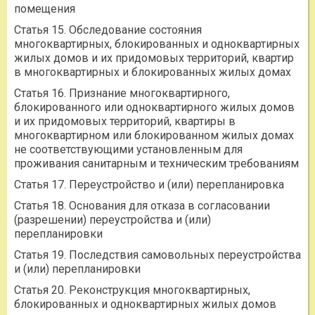
помещения
Статья 15. Обследование состояния
многоквартирных, блокированных и одноквартирных
жилых домов и их придомовых территорий, квартир
в многоквартирных и блокированных жилых домах
Статья 16. Признание многоквартирного,
блокированного или одноквартирного жилых домов
и их придомовых территорий, квартиры в
многоквартирном или блокированном жилых домах
не соответствующими установленным для
проживания санитарным и техническим требованиям
Статья 17. Переустройство и (или) перепланировка
Статья 18. Основания для отказа в согласовании
(разрешении) переустройства и (или)
перепланировки
Статья 19. Последствия самовольных переустройства
и (или) перепланировки
Статья 20. Реконструкция многоквартирных,
блокированных и одноквартирных жилых домов