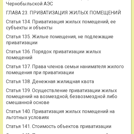
Чернобыльской АЭС
ГЛАВА 23. ПРИВАТИЗАЦИЯ ЖИЛЫХ ПОМЕЩЕНИЙ
Статья 134. Приватизация жилых помещений, ее
субъекты и объекты
Статья 135. Жилые помещения, не подлежащие
приватизации
Статья 136. Порядок приватизации жилых
помещений
Статья 137. Права членов семьи нанимателя жилого
помещения при приватизации
Статья 138. Денежная жилищная квота
Статья 139. Осуществление приватизации жилых
помещений на возмездной, безвозмездной либо
смешанной основе
Статья 140. Приватизация жилых помещений на
льготных условиях
Статья 141. Стоимость объектов приватизации