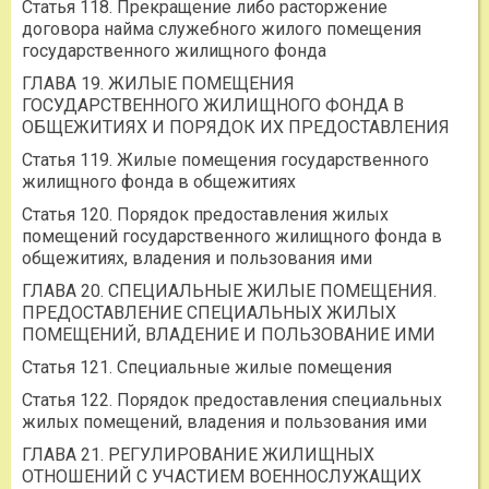
Статья 118. Прекращение либо расторжение
договора найма служебного жилого помещения
государственного жилищного фонда
ГЛАВА 19. ЖИЛЫЕ ПОМЕЩЕНИЯ
ГОСУДАРСТВЕННОГО ЖИЛИЩНОГО ФОНДА В
ОБЩЕЖИТИЯХ И ПОРЯДОК ИХ ПРЕДОСТАВЛЕНИЯ
Статья 119. Жилые помещения государственного
жилищного фонда в общежитиях
Статья 120. Порядок предоставления жилых
помещений государственного жилищного фонда в
общежитиях, владения и пользования ими
ГЛАВА 20. СПЕЦИАЛЬНЫЕ ЖИЛЫЕ ПОМЕЩЕНИЯ.
ПРЕДОСТАВЛЕНИЕ СПЕЦИАЛЬНЫХ ЖИЛЫХ
ПОМЕЩЕНИЙ, ВЛАДЕНИЕ И ПОЛЬЗОВАНИЕ ИМИ
Статья 121. Специальные жилые помещения
Статья 122. Порядок предоставления специальных
жилых помещений, владения и пользования ими
ГЛАВА 21. РЕГУЛИРОВАНИЕ ЖИЛИЩНЫХ
ОТНОШЕНИЙ С УЧАСТИЕМ ВОЕННОСЛУЖАЩИХ