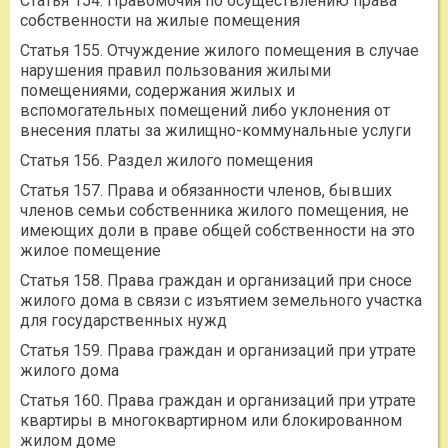
Статья 154. Правомочия по осуществлению права
собственности на жилые помещения
Статья 155. Отчуждение жилого помещения в случае
нарушения правил пользования жилыми
помещениями, содержания жилых и
вспомогательных помещений либо уклонения от
внесения платы за жилищно-коммунальные услуги
Статья 156. Раздел жилого помещения
Статья 157. Права и обязанности членов, бывших
членов семьи собственника жилого помещения, не
имеющих доли в праве общей собственности на это
жилое помещение
Статья 158. Права граждан и организаций при сносе
жилого дома в связи с изъятием земельного участка
для государственных нужд
Статья 159. Права граждан и организаций при утрате
жилого дома
Статья 160. Права граждан и организаций при утрате
квартиры в многоквартирном или блокированном
жилом доме