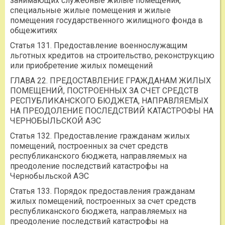
занимающих служебные жилые помещения,
специальные жилые помещения и жилые
помещения государственного жилищного фонда в
общежитиях
Статья 131. Предоставление военнослужащим
льготных кредитов на строительство, реконструкцию
или приобретение жилых помещений
ГЛАВА 22. ПРЕДОСТАВЛЕНИЕ ГРАЖДАНАМ ЖИЛЫХ
ПОМЕЩЕНИЙ, ПОСТРОЕННЫХ ЗА СЧЕТ СРЕДСТВ
РЕСПУБЛИКАНСКОГО БЮДЖЕТА, НАПРАВЛЯЕМЫХ
НА ПРЕОДОЛЕНИЕ ПОСЛЕДСТВИЙ КАТАСТРОФЫ НА
ЧЕРНОБЫЛЬСКОЙ АЭС
Статья 132. Предоставление гражданам жилых
помещений, построенных за счет средств
республиканского бюджета, направляемых на
преодоление последствий катастрофы на
Чернобыльской АЭС
Статья 133. Порядок предоставления гражданам
жилых помещений, построенных за счет средств
республиканского бюджета, направляемых на
преодоление последствий катастрофы на