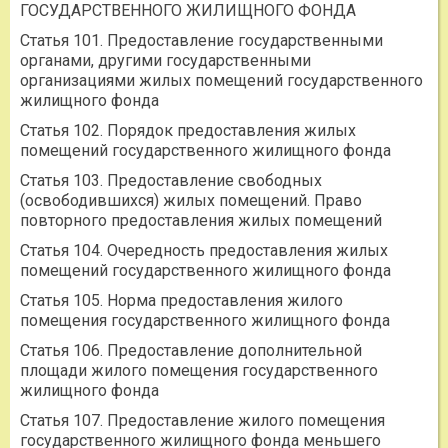
ГОСУДАРСТВЕННОГО ЖИЛИЩНОГО ФОНДА
Статья 101. Предоставление государственными
органами, другими государственными
организациями жилых помещений государственного
жилищного фонда
Статья 102. Порядок предоставления жилых
помещений государственного жилищного фонда
Статья 103. Предоставление свободных
(освободившихся) жилых помещений. Право
повторного предоставления жилых помещений
Статья 104. Очередность предоставления жилых
помещений государственного жилищного фонда
Статья 105. Норма предоставления жилого
помещения государственного жилищного фонда
Статья 106. Предоставление дополнительной
площади жилого помещения государственного
жилищного фонда
Статья 107. Предоставление жилого помещения
государственного жилищного фонда меньшего