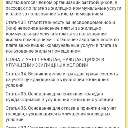
являющегося членом организации застройщиков, в
расходах по плате за жилищно-коммунальные услуги
и плате за пользование жилым помещением
Статья 33. Ответственность за несвоевременное и
(или) неполное внесение платы за жилищно-
коммунальные услуги и платы за пользование
жилым помещением. Погашение задолженности по
плате за жилищно-коммунальные услуги и плате за
пользование жилым помещением
ГЛАВА 7. УЧЕТ ГРАЖДАН, НУЖДАЮЩИХСЯ В
УЛУЧШЕНИИ ЖИЛИЩНЫХ УСЛОВИЙ
Статья 34. Возникновение у граждан права состоять
на учете нуждающихся в улучшении жилищных
условий
Статья 35. Основания для признания граждан
нуждающимися в улучшении жилищных условий
Статья 36. Основания для отказа в принятии на учет
граждан, нуждающихся в улучшении жилищных
условий