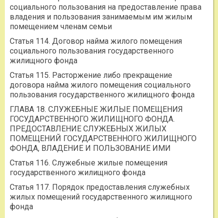
социального пользования на предоставление права
владения и пользования занимаемым им жилым
помещением членам семьи
Статья 114. Договор найма жилого помещения
социального пользования государственного
жилищного фонда
Статья 115. Расторжение либо прекращение
договора найма жилого помещения социального
пользования государственного жилищного фонда
ГЛАВА 18. СЛУЖЕБНЫЕ ЖИЛЫЕ ПОМЕЩЕНИЯ
ГОСУДАРСТВЕННОГО ЖИЛИЩНОГО ФОНДА.
ПРЕДОСТАВЛЕНИЕ СЛУЖЕБНЫХ ЖИЛЫХ
ПОМЕЩЕНИЙ ГОСУДАРСТВЕННОГО ЖИЛИЩНОГО
ФОНДА, ВЛАДЕНИЕ И ПОЛЬЗОВАНИЕ ИМИ
Статья 116. Служебные жилые помещения
государственного жилищного фонда
Статья 117. Порядок предоставления служебных
жилых помещений государственного жилищного
фонда